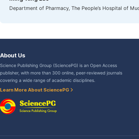
Department of Pharmacy, The People’s Hospital of Muc
About Us
Science Publishing Group (SciencePG) is an Open Access
publisher, with more than 300 online, peer-reviewed journals
covering a wide range of academic disciplines.
Learn More About SciencePG