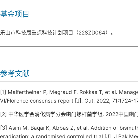
基金项目
乐山市科技局重点科技计划项目（22SZD064）。
参考文献
[1] Malfertheiner P, Megraud F, Rokkas T, et al. Manage
VI/Florence consensus report [J]. Gut, 2022, 71:1724-1
[2] 中华医学会消化病学分会幽门螺杆菌学组. 2022中国幽门螺杆菌感染
[3] Asim M, Baqai K, Abbas Z, et al. Addition of bismuth
eradication: a randomised controlled trial [J]. J Pak 