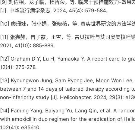
[9] 刘佐相，龙子临，杨智荣，等. 临床干预措施效力-
[J]. 中华流行病学杂志, 2024, 45(4): 579-584.
[10] 廖珊妹，张小娟，张晓薇，等. 真实世界研究的方法学进展 [J]
[11] 张鑫赫，曾子露，王雪，等. 雷贝拉唑与艾司奥美拉唑
2021, 41(10): 885-889.
[12] Graham D Y, Lu H, Yamaoka Y. A report card to gra
12(4): 275-278.
[13] Kyoungwon Jung, Sam Ryong Jee, Moon Won Lee, et 
between 7 and 14 days of tailored therapy according to
non-inferiority study [J]. Helicobacter. 2024, 29(3): e1
[14] Faming Yang, Baiyang Yu, Lang Qin, et al. A rando
with amoxicillin duo regimen for the eradication of Heli
102(41): e35610.